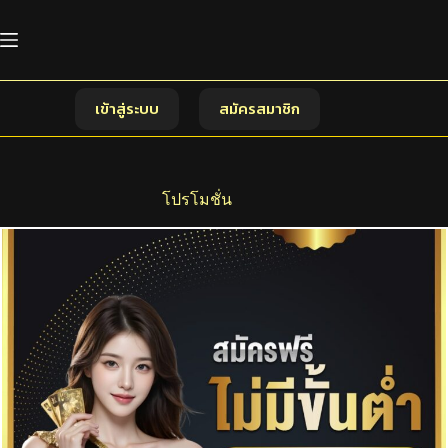
Skip
to
content
เข้าสู่ระบบ
สมัครสมาชิก
โปรโมชั่น